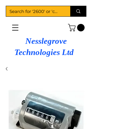
Nesslegrove
Technologies Ltd